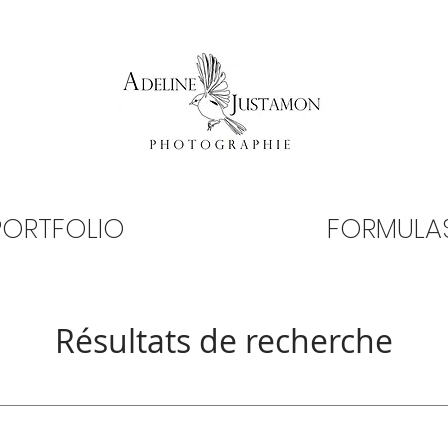
PORTFOLIO
FORMULA
Résultats de recherche