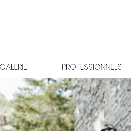
GALERIE
PROFESSIONNELS
< Retour