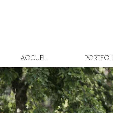
ACCUEIL
PORTFOL